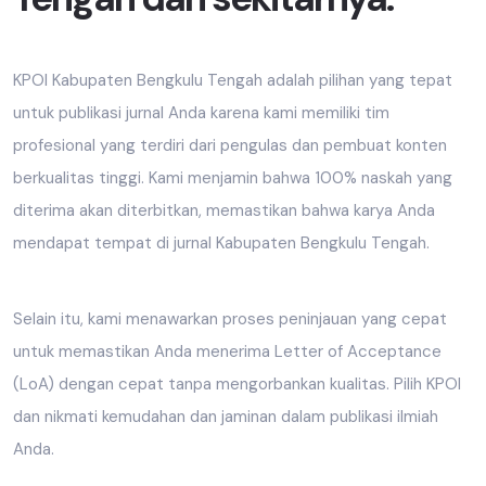
KPOI Kabupaten Bengkulu Tengah adalah pilihan yang tepat
untuk publikasi jurnal Anda karena kami memiliki tim
profesional yang terdiri dari pengulas dan pembuat konten
berkualitas tinggi. Kami menjamin bahwa 100% naskah yang
diterima akan diterbitkan, memastikan bahwa karya Anda
mendapat tempat di jurnal Kabupaten Bengkulu Tengah.
Selain itu, kami menawarkan proses peninjauan yang cepat
untuk memastikan Anda menerima Letter of Acceptance
(LoA) dengan cepat tanpa mengorbankan kualitas. Pilih KPOI
dan nikmati kemudahan dan jaminan dalam publikasi ilmiah
Anda.