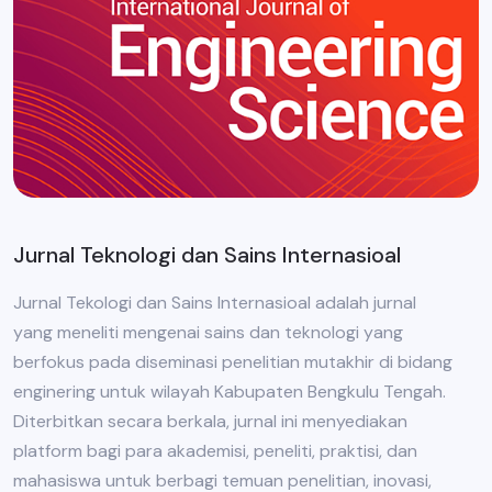
Jurnal Teknologi dan Sains Internasioal
Jurnal Tekologi dan Sains Internasioal adalah jurnal
yang meneliti mengenai sains dan teknologi yang
berfokus pada diseminasi penelitian mutakhir di bidang
enginering untuk wilayah Kabupaten Bengkulu Tengah.
Diterbitkan secara berkala, jurnal ini menyediakan
platform bagi para akademisi, peneliti, praktisi, dan
mahasiswa untuk berbagi temuan penelitian, inovasi,