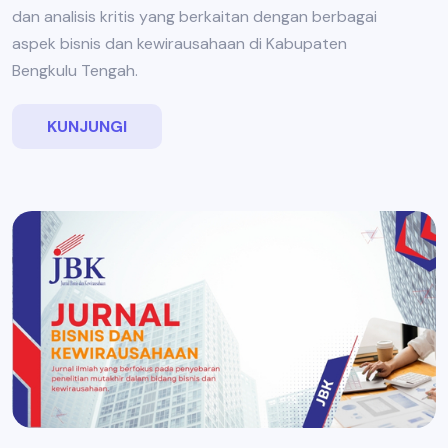
dan analisis kritis yang berkaitan dengan berbagai
aspek bisnis dan kewirausahaan di Kabupaten
Bengkulu Tengah.
KUNJUNGI