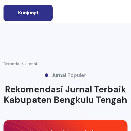
Kunjungi
Beranda
Jurnal
Jurnal Populer
Rekomendasi Jurnal Terbaik
Kabupaten Bengkulu Tengah