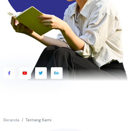
Beranda
Tentang Kami