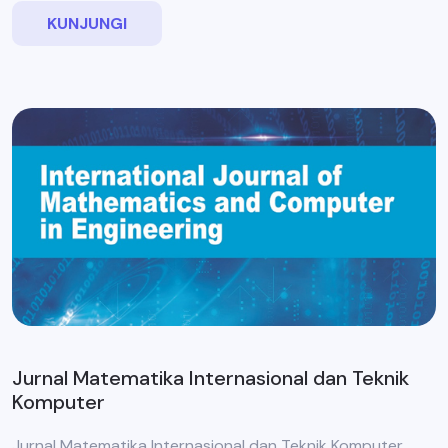
KUNJUNGI
Jurnal Matematika Internasional dan Teknik
Komputer
Jurnal Matematika Internasional dan Teknik Komputer