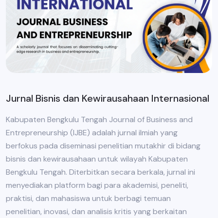
Jurnal Bisnis dan Kewirausahaan Internasional
Kabupaten Bengkulu Tengah Journal of Business and
Entrepreneurship (IJBE) adalah jurnal ilmiah yang
berfokus pada diseminasi penelitian mutakhir di bidang
bisnis dan kewirausahaan untuk wilayah Kabupaten
Bengkulu Tengah. Diterbitkan secara berkala, jurnal ini
menyediakan platform bagi para akademisi, peneliti,
praktisi, dan mahasiswa untuk berbagi temuan
penelitian, inovasi, dan analisis kritis yang berkaitan