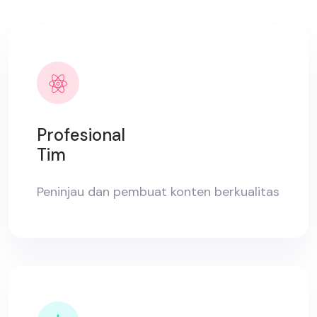
Profesional
Tim
Peninjau dan pembuat konten berkualitas