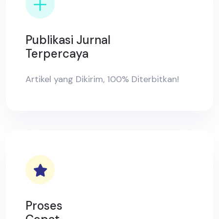
Publikasi Jurnal
Terpercaya
Artikel yang Dikirim, 100% Diterbitkan!
Proses