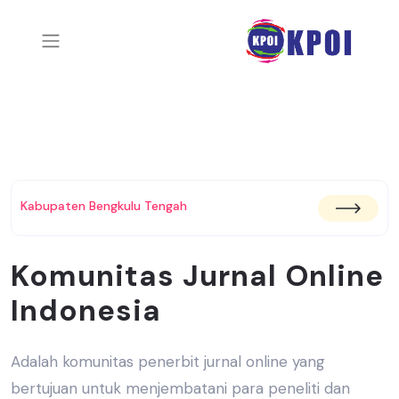
Kabupaten Bengkulu Tengah
Komunitas Jurnal Online
Indonesia
Adalah komunitas penerbit jurnal online yang
bertujuan untuk menjembatani
para peneliti dan