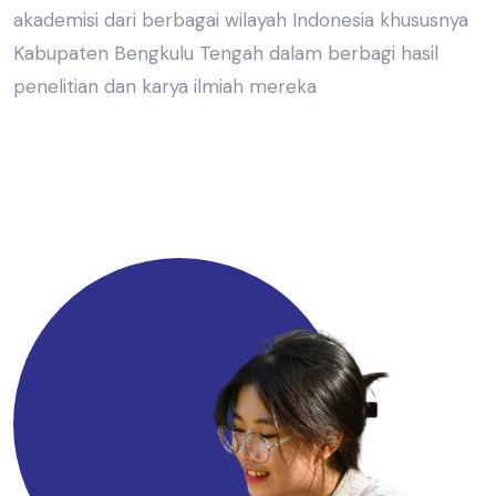
akademisi dari berbagai wilayah Indonesia khususnya
Kabupaten Bengkulu Tengah dalam berbagi hasil
penelitian dan karya ilmiah mereka