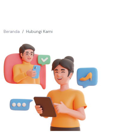
Beranda
Hubungi Kami