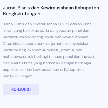
Jurnal Bisnis dan Kewirausahaan Kabupaten
Bengkulu Tengah
Jurnal Bisnis dan Kewirausahaan (JBK) adalah jurnal
ilmiah yang berfokus pada penyebaran penelitian
mutakhir dalam bidang bisnis dan kewirausahaan.
Diterbitkan secara berkala, jurnal ini menyediakan
platform bagi akademisi, peneliti, praktisi, dan
mahasiswa untuk berbagi temuan penelitian, inovasi,
dan analisis kritis yang berkaitan dengan berbagai
aspek bisnis dan kewirausahaan di Kabupaten
Bengkulu Tengah.
KUNJUNGI