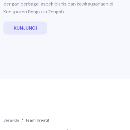
dengan berbagai aspek bisnis dan kewirausahaan di
Kabupaten Bengkulu Tengah.
KUNJUNGI
Beranda
Team Kreatif