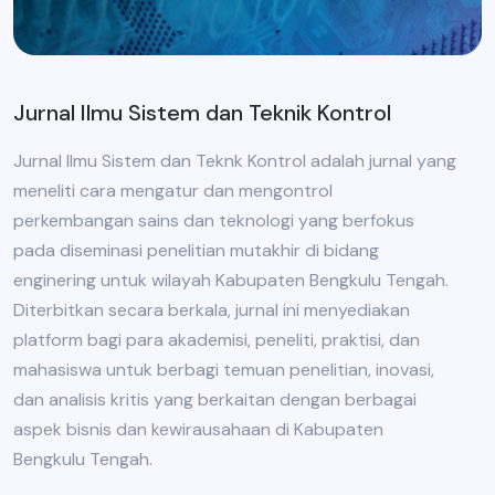
Jurnal Ilmu Sistem dan Teknik Kontrol
Jurnal Ilmu Sistem dan Teknk Kontrol adalah jurnal yang
meneliti cara mengatur dan mengontrol
perkembangan sains dan teknologi yang berfokus
pada diseminasi penelitian mutakhir di bidang
enginering untuk wilayah Kabupaten Bengkulu Tengah.
Diterbitkan secara berkala, jurnal ini menyediakan
platform bagi para akademisi, peneliti, praktisi, dan
mahasiswa untuk berbagi temuan penelitian, inovasi,
dan analisis kritis yang berkaitan dengan berbagai
aspek bisnis dan kewirausahaan di Kabupaten
Bengkulu Tengah.