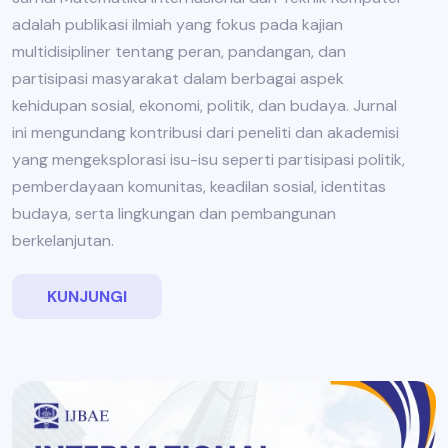
adalah publikasi ilmiah yang fokus pada kajian
multidisipliner tentang peran, pandangan, dan
partisipasi masyarakat dalam berbagai aspek
kehidupan sosial, ekonomi, politik, dan budaya. Jurnal
ini mengundang kontribusi dari peneliti dan akademisi
yang mengeksplorasi isu-isu seperti partisipasi politik,
pemberdayaan komunitas, keadilan sosial, identitas
budaya, serta lingkungan dan pembangunan
berkelanjutan.
KUNJUNGI