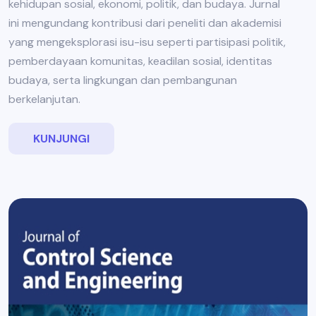
kehidupan sosial, ekonomi, politik, dan budaya. Jurnal
ini mengundang kontribusi dari peneliti dan akademisi
yang mengeksplorasi isu-isu seperti partisipasi politik,
pemberdayaan komunitas, keadilan sosial, identitas
budaya, serta lingkungan dan pembangunan
berkelanjutan.
KUNJUNGI