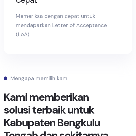
Cepat
Memeriksa dengan cepat untuk
mendapatkan Letter of Acceptance
(LoA)
Mengapa memilih kami
Kami memberikan
solusi terbaik untuk
Kabupaten Bengkulu
Tengah dan sekitarnya.