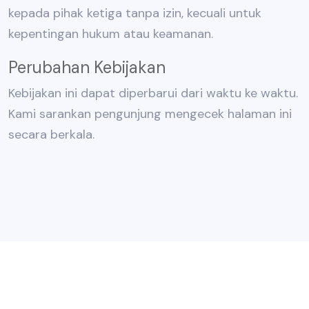
kepada pihak ketiga tanpa izin, kecuali untuk
kepentingan hukum atau keamanan.
Perubahan Kebijakan
Kebijakan ini dapat diperbarui dari waktu ke waktu.
Kami sarankan pengunjung mengecek halaman ini
secara berkala.