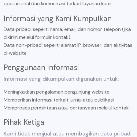
operasional dan komunikasi terkait layanan kami.
Informasi yang Kami Kumpulkan
Data pribadi seperti nama, email, dan nomor telepon (jika
dikirim melalui formulir kontak).
Data non-pribadi seperti alamat IP, browser, dan aktivitas
di website.
Penggunaan Informasi
Informasi yang dikumpulkan digunakan untuk:
Meningkatkan pengalaman pengunjung website
Memberikan informasi terkait jurnal atau publikasi
Memproses permintaan atau pertanyaan melalui kontak
Pihak Ketiga
Kami tidak menjual atau membagikan data pribadi