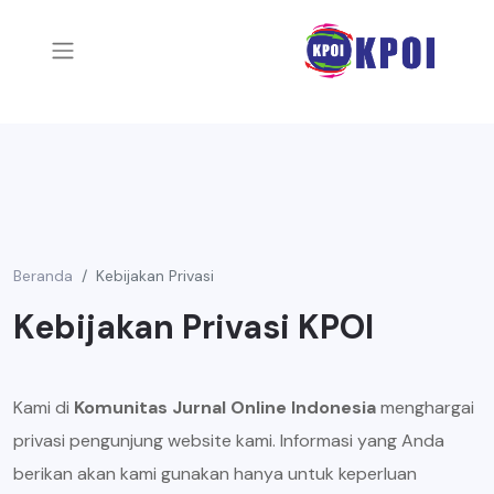
Beranda
Kebijakan Privasi
Kebijakan Privasi KPOI
Kami di
Komunitas Jurnal Online Indonesia
menghargai
privasi pengunjung website kami. Informasi yang Anda
berikan akan kami gunakan hanya untuk keperluan